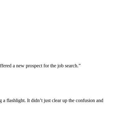
fered a new prospect for the job search.
”
a flashlight. It didn’t just clear up the confusion and