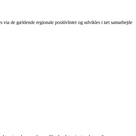
via de gældende regionale positivlister og udvikles i tæt samarbejde